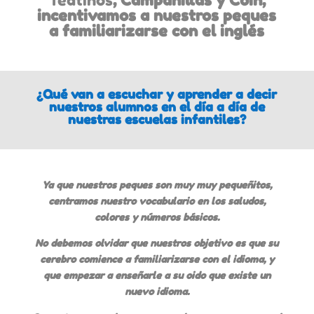
Teatinos
,
Campanillas
y
Coín
,
incentivamos a nuestros peques
a familiarizarse con el inglés
¿Qué van a escuchar y aprender a decir
nuestros alumnos en el día a día de
nuestras escuelas infantiles?
Ya que nuestros peques son muy muy pequeñitos,
centramos nuestro vocabulario en los saludos,
colores y números básicos.
No debemos olvidar que nuestros objetivo es que su
cerebro comience a familiarizarse con el idioma, y
que empezar a enseñarle a su oido que existe un
nuevo idioma.