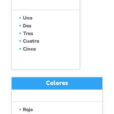
Uno
Dos
Tres
Cuatro
Cinco
Colores
Rojo