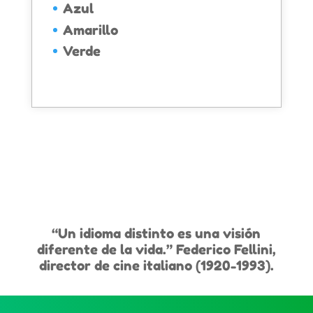
Azul
Amarillo
Verde
“Un idioma distinto es una visión
diferente de la vida.” Federico Fellini,
director de cine italiano (1920-1993).