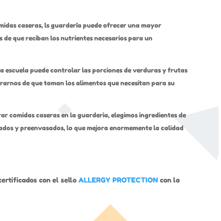
midas caseras, ls guardería puede ofrecer una mayor
s de que reciban los nutrientes necesarios para un
la escuela puede controlar las porciones de verduras y frutas
urarnos de que toman los alimentos que necesitan para su
ar comidas caseras en la guarderia, elegimos ingredientes de
esados y preenvasados, lo que mejora enormemente la calidad
ertificados con el sello
ALLERGY PROTECTION
con la