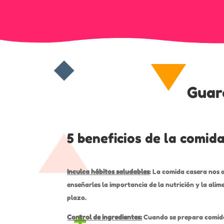
Guar
5 beneficios de la comid
Inculca hábitos saludables
: La comida casera nos 
enseñarles la importancia de la nutrición y la alim
plazo.
Control de ingredientes:
Cuando se prepara comida 