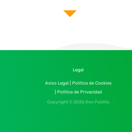
Legal
Aviso Legal
|
Política de Cookies
|
Política de Privacidad
Copyright © 2026 Don Pablito