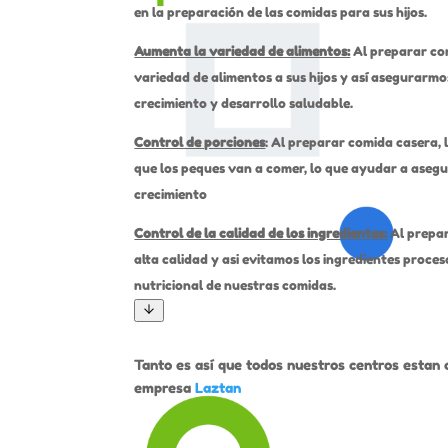
en la preparación de las comidas para sus hijos.
Aumenta la variedad de alimentos:
Al preparar co
variedad de alimentos a sus hijos y así asegurarmo
crecimiento y desarrollo saludable.
Control de porciones
: Al preparar comida casera, 
que los peques van a comer, lo que ayudar a aseg
crecimiento
Control de la calidad de los ingredientes:
Al prepar
alta calidad y asi evitamos los ingredientes proc
nutricional de nuestras comidas.
Tanto es así que todos nuestros centros estan c
empresa
Laztan