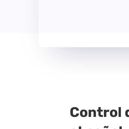
Control 