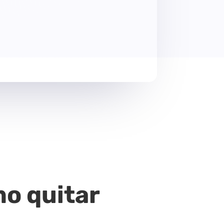
mo quitar