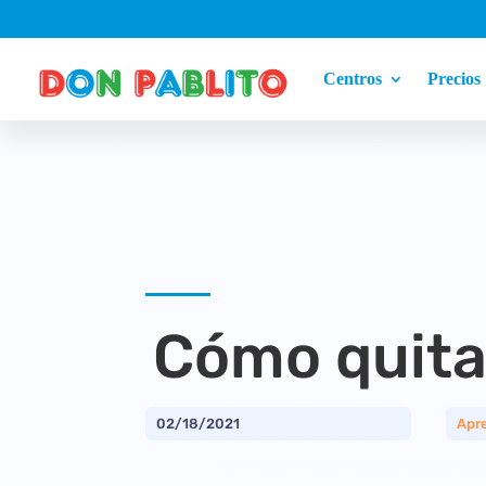
Centros
Precios
Cómo quitar
02/18/2021
Apr