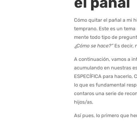
el pañal
Cómo quitar el pañal a mi 
temprano. Este es un tema 
mente todo tipo de pregunt
¿Cómo se hace?”
Es decir, 
A continuación, vamos a in
acumulando en nuestras es
ESPECÍFICA para hacerlo, C
lo que es fundamental resp
contaros una serie de reco
hijos/as.
Así pues, lo primero que he